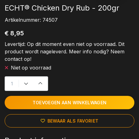
ECHT® Chicken Dry Rub - 200gr
Artikelnummer:
74507
€ 8,95
Levertijd:
Op dit moment even niet op voorraad. Dit
product wordt nageleverd. Meer info nodig? Neem
contact op!
Niet op voorraad
TOEVOEGEN AAN WINKELWAGEN
BEWAAR ALS FAVORIET