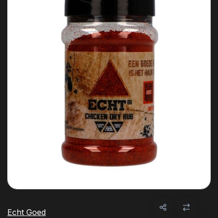
Echt Goed