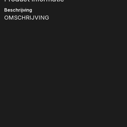
Beschrijving
OMSCHRIJVING