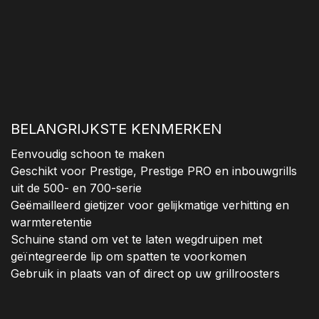
BELANGRIJKSTE KENMERKEN
Eenvoudig schoon te maken
Geschikt voor Prestige, Prestige PRO en inbouwgrills
uit de 500- en 700-serie
Geëmailleerd gietijzer voor gelijkmatige verhitting en
warmteretentie
Schuine stand om vet te laten wegdruipen met
geïntegreerde lip om spatten te voorkomen
Gebruik in plaats van of direct op uw grillroosters