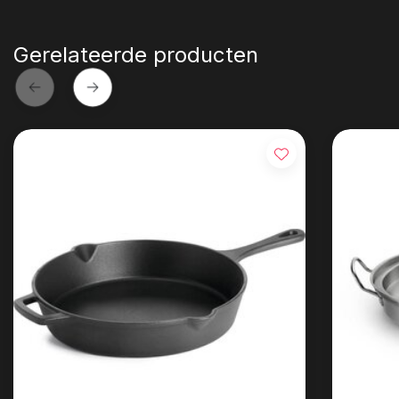
Gerelateerde producten