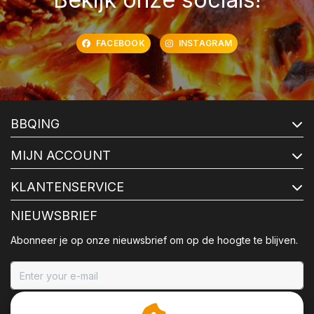
FACEBOOK
INSTAGRAM
BBQING
MIJN ACCOUNT
KLANTENSERVICE
NIEUWSBRIEF
Abonneer je op onze nieuwsbrief om op de hoogte te blijven.