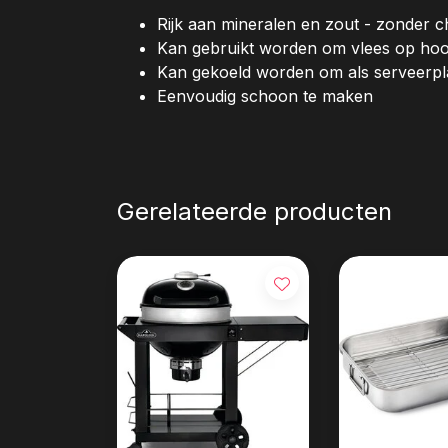
Rijk aan mineralen en zout - zonder c
Kan gebruikt worden om vlees op hoog 
Kan gekoeld worden om als serveerpl
Eenvoudig schoon te maken
Gerelateerde producten