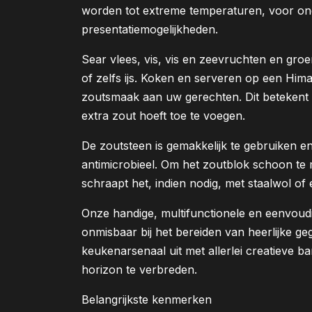
worden tot extreme temperaturen, voor on
presentatiemogelijkheden.
Sear vlees, vis, vis en zeevruchten en groe
of zelfs ijs. Koken en serveren op een Hima
zoutsmaak aan uw gerechten. Dit betekent
extra zout hoeft toe te voegen.
De zoutsteen is gemakkelijk te gebruiken e
antimicrobieel. Om het zoutblok schoon te 
schraapt het, indien nodig, met staalwol of 
Onze handige, multifunctionele en eenvoud
onmisbaar bij het bereiden van heerlijke ge
keukenarsenaal uit met allerlei creatieve 
horizon te verbreden.
Belangrijkste kenmerken