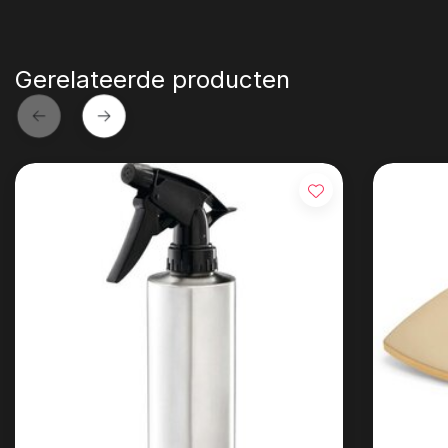
Gerelateerde producten