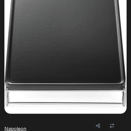
Napoleon