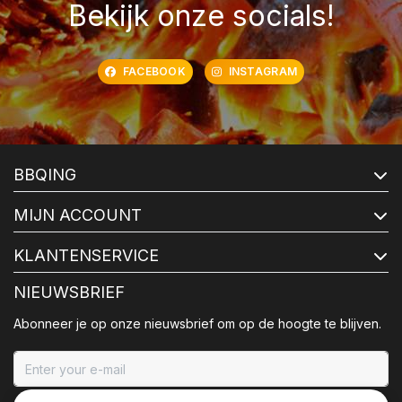
Bekijk onze socials!
FACEBOOK
INSTAGRAM
BBQING
MIJN ACCOUNT
KLANTENSERVICE
NIEUWSBRIEF
Abonneer je op onze nieuwsbrief om op de hoogte te blijven.