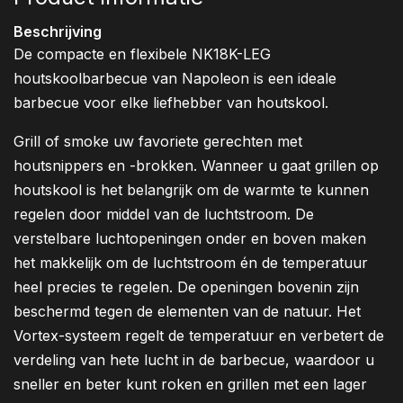
Beschrijving
De compacte en flexibele NK18K-LEG
houtskoolbarbecue van Napoleon is een ideale
barbecue voor elke liefhebber van houtskool.
Grill of smoke uw favoriete gerechten met
houtsnippers en -brokken. Wanneer u gaat grillen op
houtskool is het belangrijk om de warmte te kunnen
regelen door middel van de luchtstroom. De
verstelbare luchtopeningen onder en boven maken
het makkelijk om de luchtstroom én de temperatuur
heel precies te regelen. De openingen bovenin zijn
beschermd tegen de elementen van de natuur. Het
Vortex-systeem regelt de temperatuur en verbetert de
verdeling van hete lucht in de barbecue, waardoor u
sneller en beter kunt roken en grillen met een lager