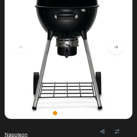
Napoleon