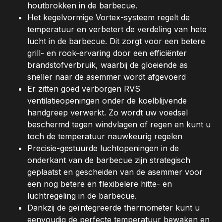
houtbrokken in de barbecue.
Het kegelvormige Vortex-systeem regelt de
temperatuur en verbetert de verdeling van hete
lucht in de barbecue. Dit zorgt voor een betere
grill- en rook-ervaring door een efficiënter
brandstofverbruik, waarbij de gloeiende as
sneller naar de asemmer wordt afgevoerd
Er zitten goed verborgen RVS
ventilatieopeningen onder de koelblijvende
handgreep verwerkt. Zo wordt uw voedsel
beschermd tegen windvlagen of regen en kunt u
toch de temperatuur nauwkeurig regelen
Precisie-gestuurde luchtopeningen in de
onderkant van de barbecue zijn strategisch
geplaatst en gescheiden van de asemmer voor
een nog betere en flexibelere hitte- en
luchtregeling in de barbecue.
Dankzij de geïntegreerde thermometer kunt u
eenvoudig de perfecte temperatuur bewaken en