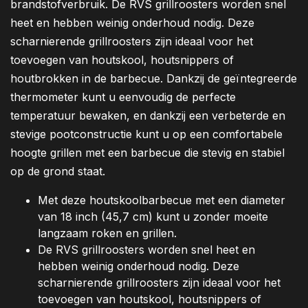
brandstofverbruik. De RVS grillroosters worden snel
heet en hebben weinig onderhoud nodig. Deze
scharnierende grillroosters zijn ideaal voor het
toevoegen van houtskool, houtsnippers of
houtbrokken in de barbecue. Dankzij de geïntegreerde
thermometer kunt u eenvoudig de perfecte
temperatuur bewaken, en dankzij een verbeterde en
stevige pootconstructie kunt u op een comfortabele
hoogte grillen met een barbecue die stevig en stabiel
op de grond staat.
Met deze houtskoolbarbecue met een diameter
van 18 inch (45,7 cm) kunt u zonder moeite
langzaam roken en grillen.
De RVS grillroosters worden snel heet en
hebben weinig onderhoud nodig. Deze
scharnierende grillroosters zijn ideaal voor het
toevoegen van houtskool, houtsnippers of