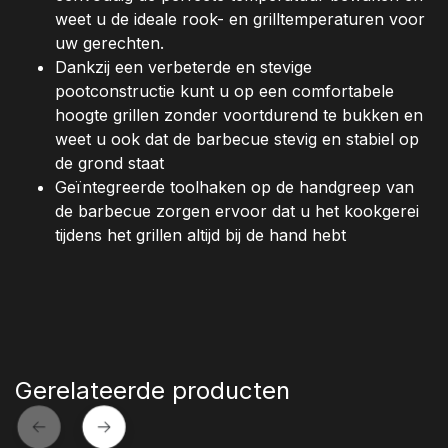
weet u de ideale rook- en grilltemperaturen voor
uw gerechten.
Dankzij een verbeterde en stevige
pootconstructie kunt u op een comfortabele
hoogte grillen zonder voortdurend te bukken en
weet u ook dat de barbecue stevig en stabiel op
de grond staat
Geïntegreerde toolhaken op de handgreep van
de barbecue zorgen ervoor dat u het kookgerei
tijdens het grillen altijd bij de hand hebt
Gerelateerde producten