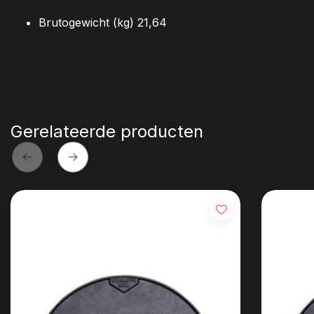
Brutogewicht (kg) 21,64
Gerelateerde producten