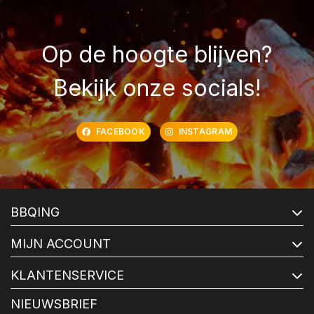
Op de hoogte blijven?
Bekijk onze socials!
FACEBOOK
INSTAGRAM
BBQING
MIJN ACCOUNT
KLANTENSERVICE
NIEUWSBRIEF