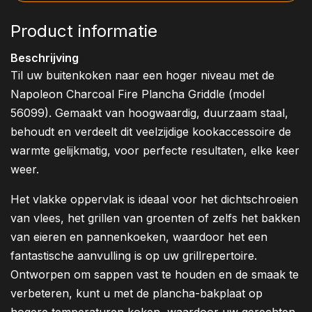
Product informatie
Beschrijving
Til uw buitenkoken naar een hoger niveau met de
Napoleon Charcoal Fire Plancha Griddle (model
56099). Gemaakt van hoogwaardig, duurzaam staal,
behoudt en verdeelt dit veelzijdige kookaccessoire de
warmte gelijkmatig, voor perfecte resultaten, elke keer
weer.
Het vlakke oppervlak is ideaal voor het dichtschroeien
van vlees, het grillen van groenten of zelfs het bakken
van eieren en pannenkoeken, waardoor het een
fantastische aanvulling is op uw grillrepertoire.
Ontworpen om sappen vast te houden en de smaak te
verbeteren, kunt u met de plancha-bakplaat op