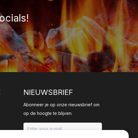
ocials!
E
NIEUWSBRIEF
Abonneer je op onze nieuwsbrief om
op de hoogte te blijven.