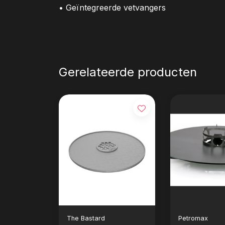
• Geïntegreerde vetvangers
Gerelateerde producten
The Bastard
Petromax