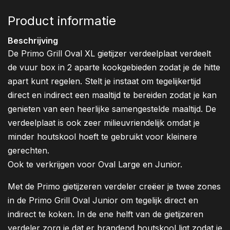
Product informatie
Beschrijving
De Primo Grill Oval XL gietijzer verdeelplaat verdeelt
de vuur box in 2 aparte kookgebieden zodat je de hitte
apart kunt regelen. Stelt je instaat om tegelijkertijd
direct en indirect een maaltijd te bereiden zodat je kan
genieten van een heerlijke samengestelde maaltijd. De
verdeelplaat is ook zeer milieuvriendelijk omdat je
minder houtskool hoeft te gebruikt voor kleinere
gerechten.
Ook te verkrijgen voor Oval Large en Junior.
Met de Primo gietijzeren verdeler creëer je twee zones
in de Primo Grill Oval Junior om tegelijk direct en
indirect te koken. In de ene helft van de gietijzeren
verdeler zorg je dat er brandend houtskool ligt zodat je