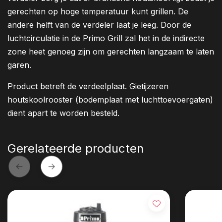
gerechten op hoge temperatuur kunt grillen. De
andere helft van de verdeler laat je leeg. Door de
luchtcirculatie in de Primo Grill zal het in de indirecte
zone heet genoeg zijn om gerechten langzaam te laten
garen.
Product betreft de verdeelplaat. Gietijzeren
houtskoolrooster (bodemplaat met luchttoevoergaten)
dient apart te worden besteld.
Gerelateerde producten