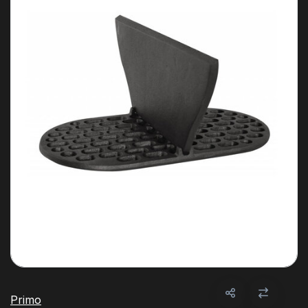
Primo