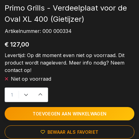
Primo Grills - Verdeelplaat voor de
Oval XL 400 (Gietijzer)
Artikelnummer:
000 000334
€ 127,00
Levertijd:
Op dit moment even niet op voorraad. Dit
product wordt nageleverd. Meer info nodig? Neem
contact op!
Niet op voorraad
TOEVOEGEN AAN WINKELWAGEN
BEWAAR ALS FAVORIET