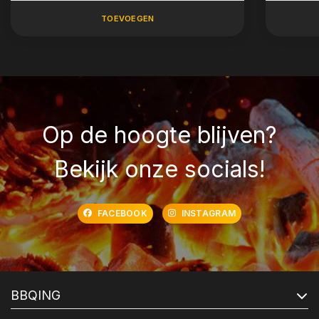
TOEVOEGEN
Op de hoogte blijven?
Bekijk onze socials!
FACEBOOK
INSTAGRAM
BBQING