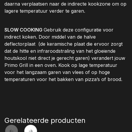
daarna verplaatsen naar de indirecte kookzone om op
lagere temperatuur verder te garen.
SLOW COOKING
Gebruik deze configuratie voor
indirect koken. Door middel van de halve
deflectorplaat (de keramische plaat die ervoor zorgt
dat de hitte en infraroodstraling van het gloeiende
houtskool niet direct je gerecht garen) verandert jouw
Primo Grill in een oven. Kook op lage temperatuur
voor het langzaam garen van vlees of op hoge
temperaturen voor het bakken van pizza’s of brood.
Gerelateerde producten