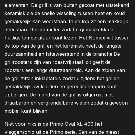
elementen. De grill is van buiten gecoat met uitstekend
keramiek die de snelle wisseling tussen heet en koud
gemakkelijk kan weerstaan. In de top zit een makkelijk
afleesbare thermometer zodat u gemakkelijk de
huidige temperatuur kunt lezen. Het Nomex vilt tussen
de top van de grill en het keramiek heeft de langste
duurzaamheid en hitteweerstand in de branche.De
grillroosters zijn van roestvrij staal dit geeft de
roosters een lange duurzaamheid. Aan de zijden van
de grill zitten inklaptafels zodat u tijdens het grillen
gemakkelijk uw kruiden en gereedschappen kunt
opbergen. De mand van de grill is uitgerust met
draaibaren en vergrendelbare wielen zodat u gewoon
mobiel kunt blijven.
Niet voor niks is de Primo Oval XL 400 het
vlaggenschip uit de Primo serie. Eén van de meest