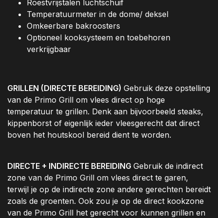
Roestvrijstalen luchtschuif
Temperatuurmeter in de dome/ deksel
Omkeerbare bakroosters
Optioneel kooksysteem en toebehoren
verkrijgbaar
GRILLEN (DIRECTE BEREIDING)
Gebruik deze opstelling
van de Primo Grill om vlees direct op hoge
temperatuur te grillen. Denk aan bijvoorbeeld steaks,
kippenborst of eigenlijk ieder vleesgerecht dat direct
boven het houtskool bereid dient te worden.
DIRECTE + INDIRECTE BEREIDING
Gebruik de indirect
zone van de Primo Grill om vlees direct te garen,
terwijl je op de indirecte zone andere gerechten bereidt
zoals de groenten. Ook zou je op de direct kookzone
van de Primo Grill het gerecht voor kunnen grillen en