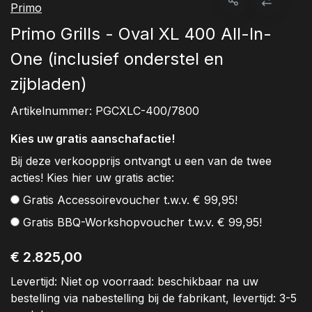
Primo
Primo Grills - Oval XL 400 All-In-
One (inclusief onderstel en
zijbladen)
Artikelnummer:
PGCXLC-400/7800
Kies uw gratis aanschafactie!
Bij deze verkoopprijs ontvangt u een van de twee
acties! Kies hier uw gratis actie:
Gratis Accessoirevoucher t.w.v. € 99,95!
Gratis BBQ-Workshopvoucher t.w.v. € 99,95!
€ 2.825,00
Levertijd:
Niet op voorraad: beschikbaar na uw
bestelling via nabestelling bij de fabrikant, levertijd: 3-5