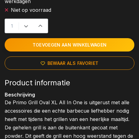
werkdagen
Niet op voorraad
TOEVOEGEN AAN WINKELWAGEN
BEWAAR ALS FAVORIET
Product informatie
Beschrijving
De Primo Grill Oval XL All In One is uitgerust met alle
accessoires die een echte barbecue liefhebber nodig
heeft met tijdens het grillen van een heerlijke maaltijd.
De gehelen grill is aan de buitenkant gecoat met
powder. Dit geeft de grill een hoog weerstand tegen de