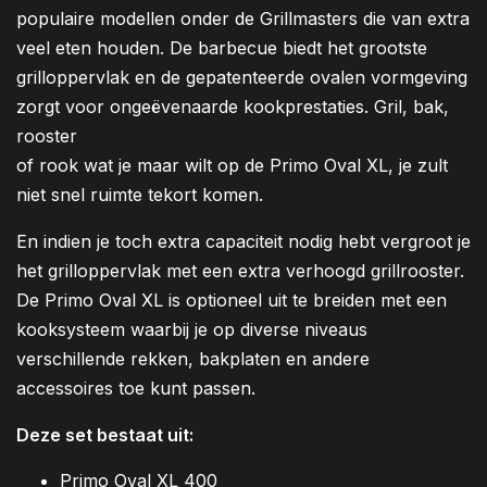
populaire modellen onder de Grillmasters die van extra
veel eten houden. De barbecue biedt het grootste
grilloppervlak en de gepatenteerde ovalen vormgeving
zorgt voor ongeëvenaarde kookprestaties. Gril, bak,
rooster
of rook wat je maar wilt op de Primo Oval XL, je zult
niet snel ruimte tekort komen.
En indien je toch extra capaciteit nodig hebt vergroot je
het grilloppervlak met een extra verhoogd grillrooster.
De Primo Oval XL is optioneel uit te breiden met een
kooksysteem waarbij je op diverse niveaus
verschillende rekken, bakplaten en andere
accessoires toe kunt passen.
Deze set bestaat uit:
Primo Oval XL 400