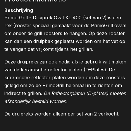
Beschrijving
Primo Grill - Druiprek Oval XL 400 (set van 2) is een
rek (rooster speciaal gemaakt voor de PrimoGrill ovaal
om onder de grill roosters te hangen. Op deze rooster
kan dan een druipbak geplaatst worden om het vet op
te vangen dat vrijkomt tijdens het grillen.
Deze druipreks zijn ook nodig als je gebruik wilt maken
van de keramische reflector platen (D-Plates). De
keramische reflector platen worden om deze roosters
gelegd om zo de PrimoGrill helemaal in te richten om
indirect te grillen.
De Reflectorplaten (D-plates) moeten
afzonderlijk besteld
worden.
De druipreks worden alleen per set van 2 verkocht.