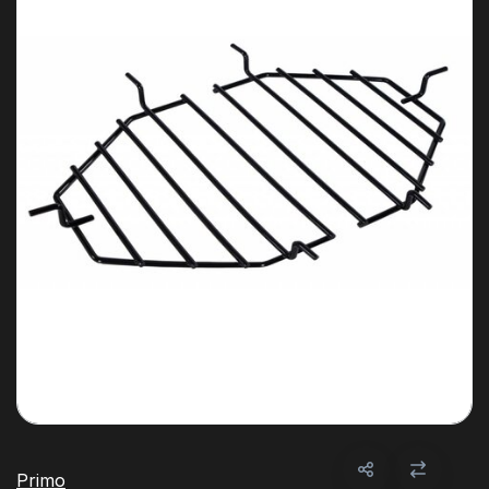
Primo