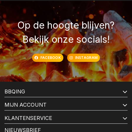
Op de hoogte blijven?
Bekijk onze socials!
FACEBOOK
INSTAGRAM
BBQING
MIJN ACCOUNT
KLANTENSERVICE
NIEUWSBRIEF