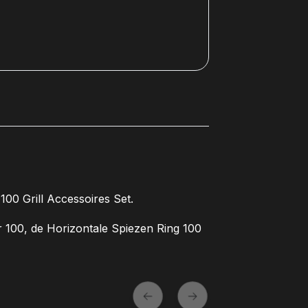
100 Grill Accessoires Set.
er 100, de Horizontale Spiezen Ring 100