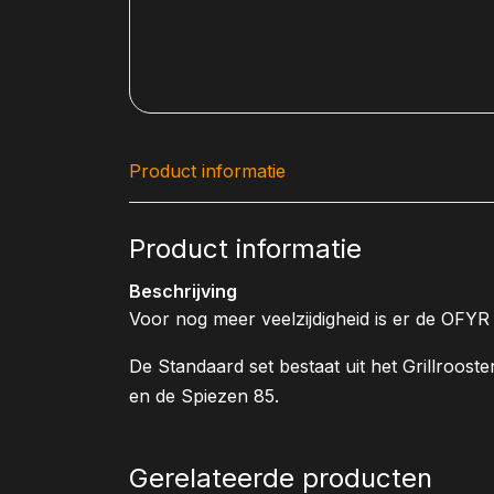
Product informatie
Product informatie
Beschrijving
Voor nog meer veelzijdigheid is er de OFYR 
De Standaard set bestaat uit het Grillroost
en de Spiezen 85.
Gerelateerde producten