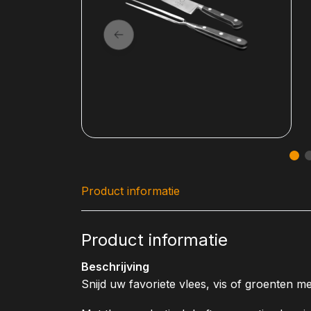
Product informatie
Product informatie
Beschrijving
Snijd uw favoriete vlees, vis of groenten 