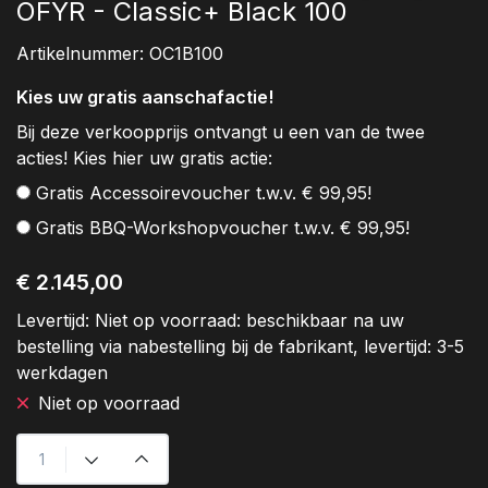
OFYR - Classic+ Black 100
Artikelnummer:
OC1B100
Kies uw gratis aanschafactie!
Bij deze verkoopprijs ontvangt u een van de twee
acties! Kies hier uw gratis actie:
Gratis Accessoirevoucher t.w.v. € 99,95!
Gratis BBQ-Workshopvoucher t.w.v. € 99,95!
€ 2.145,00
Levertijd:
Niet op voorraad: beschikbaar na uw
bestelling via nabestelling bij de fabrikant, levertijd: 3-5
werkdagen
Niet op voorraad