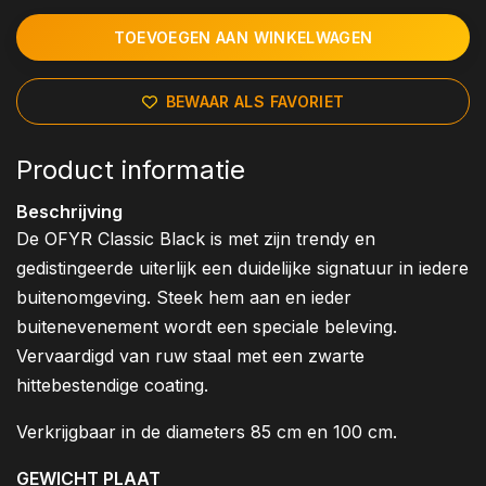
TOEVOEGEN AAN WINKELWAGEN
BEWAAR ALS FAVORIET
Product informatie
Beschrijving
De OFYR Classic Black is met zijn trendy en
gedistingeerde uiterlijk een duidelijke signatuur in iedere
buitenomgeving. Steek hem aan en ieder
buitenevenement wordt een speciale beleving.
Vervaardigd van ruw staal met een zwarte
hittebestendige coating.
Verkrijgbaar in de diameters 85 cm en 100 cm.
GEWICHT PLAAT