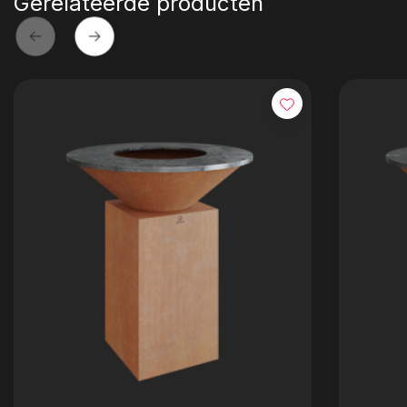
Gerelateerde producten