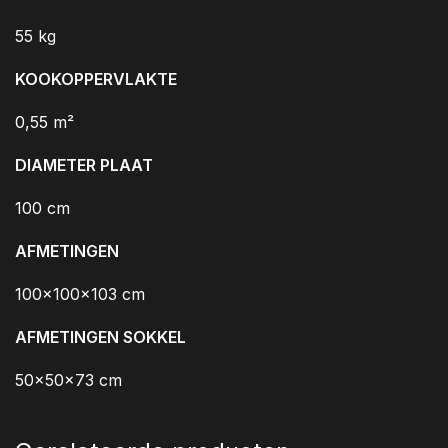
55 kg
KOOKOPPERVLAKTE
0,55 m²
DIAMETER PLAAT
100 cm
AFMETINGEN
100x100x103 cm
AFMETINGEN SOKKEL
50x50x73 cm