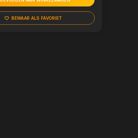
BEWAAR ALS FAVORIET