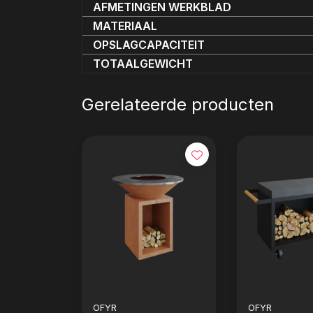
AFMETINGEN WERKBLAD
MATERIAAL
OPSLAGCAPACITEIT
TOTAALGEWICHT
Gerelateerde producten
OFYR
OFYR