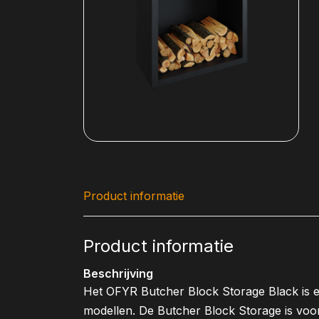
Product informatie
Product informatie
Beschrijving
Het OFYR Butcher Block Storage Black is e
modellen. De Butcher Block Storage is voo