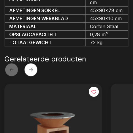
cm
AFMETINGEN SOKKEL
45x90x78 cm
AFMETINGEN WERKBLAD
45x90x10 cm
MATERIAAL
Corten Staal
OPSLAGCAPACITEIT
0,28 m³
TOTAALGEWICHT
72 kg
Gerelateerde producten