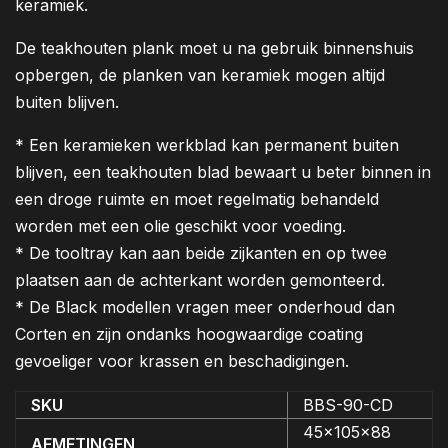
keramiek.
De teakhouten plank moet u na gebruik binnenshuis
opbergen, de planken van keramiek mogen altijd
buiten blijven.
* Een keramieken werkblad kan permanent buiten
blijven, een teakhouten blad bewaart u beter binnen in
een droge ruimte en moet regelmatig behandeld
worden met een olie geschikt voor voeding.
* De tooltray kan aan beide zijkanten en op twee
plaatsen aan de achterkant worden gemonteerd.
* De Black modellen vragen meer onderhoud dan
Corten en zijn ondanks hoogwaardige coating
gevoeliger voor krassen en beschadigingen.
SKU
BBS-90-CD
45x105x88
AFMETINGEN