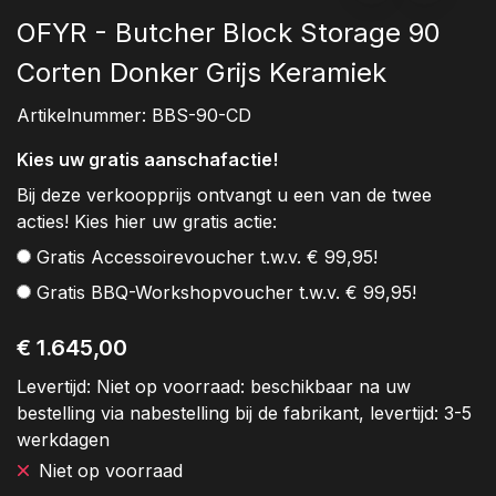
OFYR - Butcher Block Storage 90
Corten Donker Grijs Keramiek
Artikelnummer:
BBS-90-CD
Kies uw gratis aanschafactie!
Bij deze verkoopprijs ontvangt u een van de twee
acties! Kies hier uw gratis actie:
Gratis Accessoirevoucher t.w.v. € 99,95!
Gratis BBQ-Workshopvoucher t.w.v. € 99,95!
€ 1.645,00
Levertijd:
Niet op voorraad: beschikbaar na uw
bestelling via nabestelling bij de fabrikant, levertijd: 3-5
werkdagen
Niet op voorraad