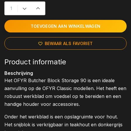
TOEVOEGEN AAN WINKELWAGEN
BEWAAR ALS FAVORIET
Product informatie
Beschrijving
Het OFYR Butcher Block Storage 90 is een ideale
aanvulling op de OFYR Classic modellen. Het heeft een
robuust werkblad om voedsel op te bereiden en een
handige houder voor accessoires.
Onder het werkblad is een opslagruimte voor hout.
Het snijblok is verkrijgbaar in teakhout en donkergrijs