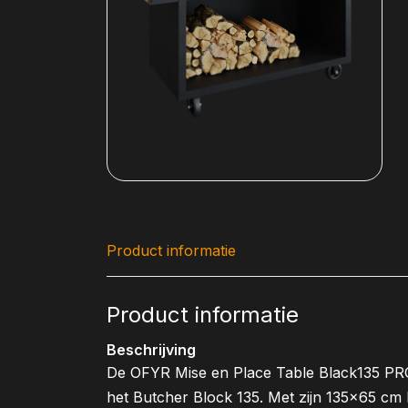
Product informatie
Product informatie
Beschrijving
De OFYR Mise en Place Table Black135 PRO 
het Butcher Block 135. Met zijn 135x65 cm 