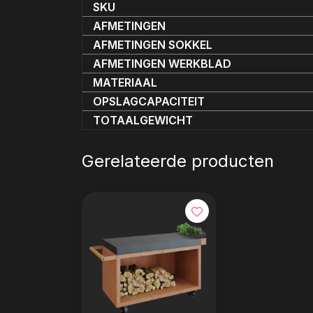
SKU
AFMETINGEN
AFMETINGEN SOKKEL
AFMETINGEN WERKBLAD
MATERIAAL
OPSLAGCAPACITEIT
TOTAALGEWICHT
Gerelateerde producten