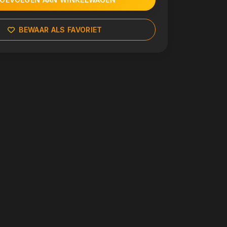
BEWAAR ALS FAVORIET