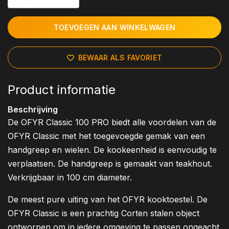
TOEVOEGEN AAN WINKELWAGEN
BEWAAR ALS FAVORIET
Product informatie
Beschrijving
De OFYR Classic 100 PRO biedt alle voordelen van de
OFYR Classic met het toegevoegde gemak van een
handgreep en wielen. De kookeenheid is eenvoudig te
verplaatsen. De handgreep is gemaakt van teakhout.
Verkrijgbaar in 100 cm diameter.
De meest pure uiting van het OFYR kooktoestel. De
OFYR Classic is een prachtig Corten stalen object
ontworpen om in iedere omgeving te passen ongeacht