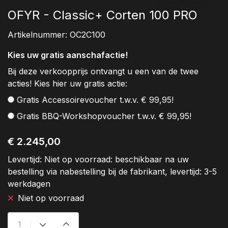
OFYR - Classic+ Corten 100 PRO
Artikelnummer:
OC2C100
Kies uw gratis aanschafactie!
Bij deze verkoopprijs ontvangt u een van de twee
acties! Kies hier uw gratis actie:
Gratis Accessoirevoucher t.w.v. € 99,95!
Gratis BBQ-Workshopvoucher t.w.v. € 99,95!
€ 2.245,00
Levertijd:
Niet op voorraad: beschikbaar na uw
bestelling via nabestelling bij de fabrikant, levertijd: 3-5
werkdagen
Niet op voorraad