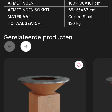
AFMETINGEN
100x100x101 cm
AFMETINGEN SOKKEL
65x65x67 cm
MATERIAAL
Corten Staal
TOTAALGEWICHT
130 kg
Gerelateerde producten