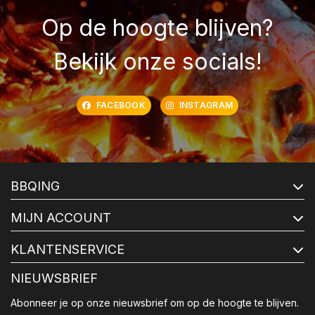
Op de hoogte blijven?
Bekijk onze socials!
FACEBOOK
INSTAGRAM
BBQING
MIJN ACCOUNT
KLANTENSERVICE
NIEUWSBRIEF
Abonneer je op onze nieuwsbrief om op de hoogte te blijven.