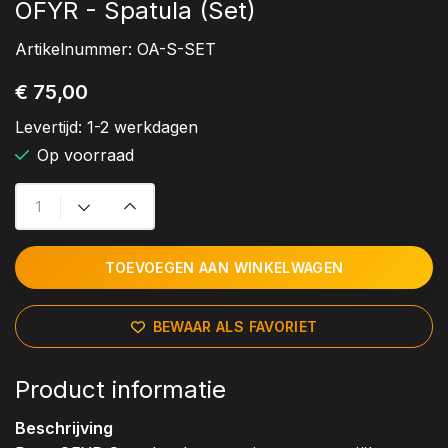
OFYR - Spatula (Set)
Artikelnummer:
OA-S-SET
€ 75,00
Levertijd:
1-2 werkdagen
Op voorraad
TOEVOEGEN AAN WINKELWAGEN
BEWAAR ALS FAVORIET
Product informatie
Beschrijving