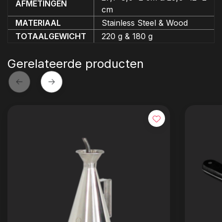
AFMETINGEN
cm
MATERIAAL
Stainless Steel & Wood
TOTAALGEWICHT
220 g & 180 g
Gerelateerde producten