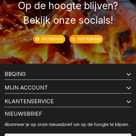
Op de hoogte blijven?
Bekijk onze socials!
FACEBOOK
INSTAGRAM
BBQING
MIJN ACCOUNT
KLANTENSERVICE
NIEUWSBRIEF
Abonneer je op onze nieuwsbrief om op de hoogte te blijven.