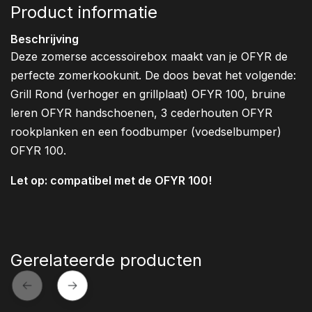
Product informatie
Beschrijving
Deze zomerse accessoirebox maakt van je OFYR de
perfecte zomerkookunit. De doos bevat het volgende:
Grill Rond (verhoger en grillplaat) OFYR 100, bruine
leren OFYR handschoenen, 3 cederhouten OFYR
rookplanken en een foodbumper (voedselbumper)
OFYR 100.
Let op: compatibel met de OFYR 100!
Gerelateerde producten