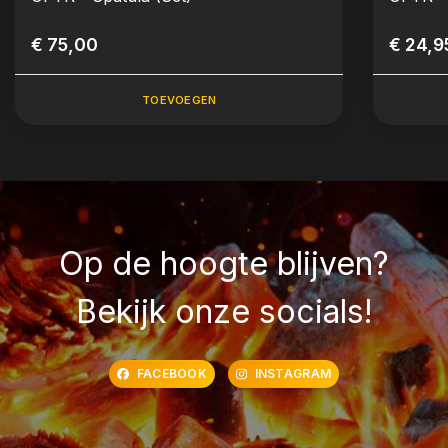
€ 75,00
€ 24,9
TOEVOEGEN
Op de hoogte blijven?
Bekijk onze socials!
FACEBOOK
INSTAGRAM