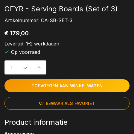
OFYR - Serving Boards (Set of 3)
Artikelnummer:
OA-SB-SET-3
€ 179,00
Levertijd:
1-2 werkdagen
Op voorraad
TOEVOEGEN AAN WINKELWAGEN
BEWAAR ALS FAVORIET
Product informatie
Beschrijving