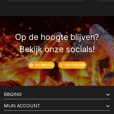
Op de hoogte blijven?
Bekijk onze socials!
FACEBOOK
INSTAGRAM
BBQING
MIJN ACCOUNT