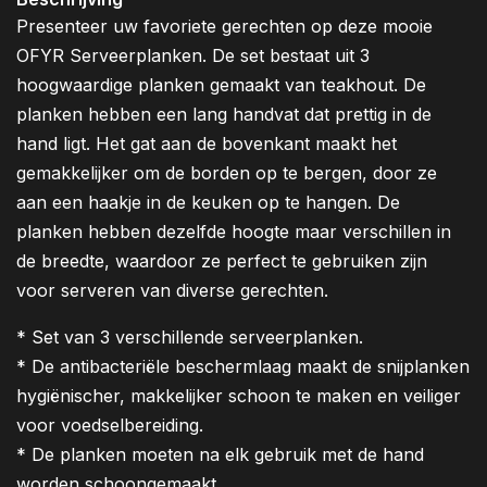
Presenteer uw favoriete gerechten op deze mooie
OFYR Serveerplanken. De set bestaat uit 3
hoogwaardige planken gemaakt van teakhout. De
planken hebben een lang handvat dat prettig in de
hand ligt. Het gat aan de bovenkant maakt het
gemakkelijker om de borden op te bergen, door ze
aan een haakje in de keuken op te hangen. De
planken hebben dezelfde hoogte maar verschillen in
de breedte, waardoor ze perfect te gebruiken zijn
voor serveren van diverse gerechten.
* Set van 3 verschillende serveerplanken.
* De antibacteriële beschermlaag maakt de snijplanken
hygiënischer, makkelijker schoon te maken en veiliger
voor voedselbereiding.
* De planken moeten na elk gebruik met de hand
worden schoongemaakt.