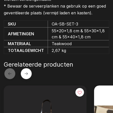
* Bewaar de serveerplanken na gebruik op een goed
geventileerde plaats (vermijd laden en kasten).
SKU
OA-SB-SET-3
55x20x1,8 cm & 55x30x1,8
AFMETINGEN
cm & 55x40x1,8 cm
MATERIAAL
Teakwood
TOTAALGEWICHT
2,67 kg
Gerelateerde producten