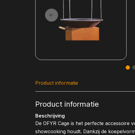
Product informatie
Product informatie
Beschrijving
De OFYR Cage is het perfecte accessoire vo
showcooking houdt. Dankzij de koepelvormi