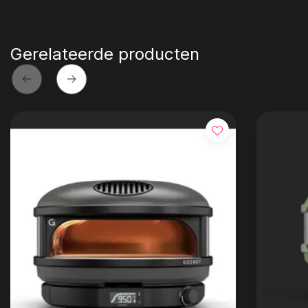
Gerelateerde producten