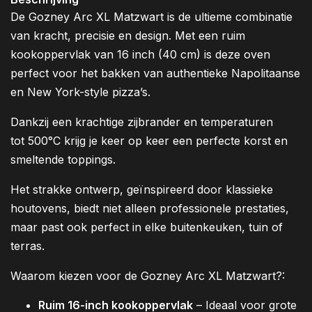
De Gozney Arc XL Matzwart is de ultieme combinatie
van kracht, precisie en design. Met een ruim
kookoppervlak van 16 inch (40 cm) is deze oven
perfect voor het bakken van authentieke Napolitaanse
en New York-style pizza’s.
Dankzij een krachtige zijbrander en temperaturen
tot 500°C krijg je keer op keer een perfecte korst en
smeltende toppings.
Het strakke ontwerp, geïnspireerd door klassieke
houtovens, biedt niet alleen professionele prestaties,
maar past ook perfect in elke buitenkeuken, tuin of
terras.
Waarom kiezen voor de Gozney Arc XL Matzwart?:
Ruim 16-inch kookoppervlak
– Ideaal voor grote