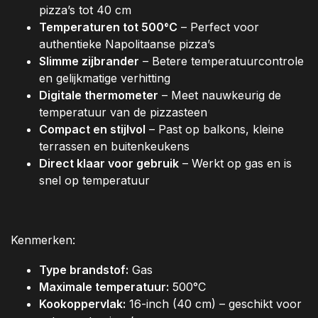
pizza’s tot 40 cm
Temperaturen tot 500°C
– Perfect voor
authentieke Napolitaanse pizza’s
Slimme zijbrander
– Betere temperatuurcontrole
en gelijkmatige verhitting
Digitale thermometer
– Meet nauwkeurig de
temperatuur van de pizzasteen
Compact en stijlvol
– Past op balkons, kleine
terrassen en buitenkeukens
Direct klaar voor gebruik
– Werkt op gas en is
snel op temperatuur
Kenmerken:
Type brandstof:
Gas
Maximale temperatuur:
500°C
Kookoppervlak:
16-inch (40 cm) – geschikt voor