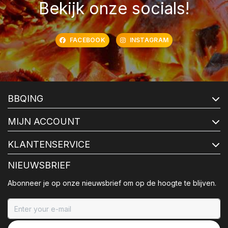
Bekijk onze socials!
FACEBOOK
INSTAGRAM
BBQING
MIJN ACCOUNT
KLANTENSERVICE
NIEUWSBRIEF
Abonneer je op onze nieuwsbrief om op de hoogte te blijven.