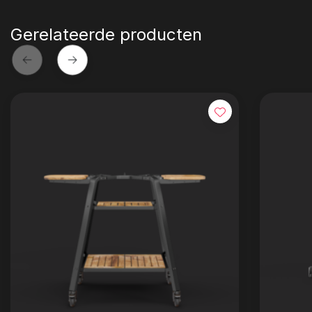
Gerelateerde producten