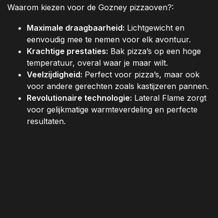
Waarom kiezen voor de Gozney pizzaoven?:
Maximale draagbaarheid:
Lichtgewicht en
eenvoudig mee te nemen voor elk avontuur.
Krachtige prestaties:
Bak pizza’s op een hoge
temperatuur, overal waar je maar wilt.
Veelzijdigheid:
Perfect voor pizza’s, maar ook
voor andere gerechten zoals kastijzeren pannen.
Revolutionaire technologie:
Lateral Flame zorgt
voor gelijkmatige warmteverdeling en perfecte
resultaten.