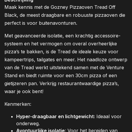
Maak kennis met de Gozney Pizzaoven Tread Off
Black, de meest draagbare en robuuste pizzaoven die
perfect is voor buitenavonturen.
Met geavanceerde isolatie, een krachtig accessoire-
systeem en het vermogen om overal overheerlijke
pizza’s te bakken, is de Tread de ideale keuze voor
kampeertrips, tailgates en meer. Het naadloze ontwerp
van de Tread werkt uitstekend samen met de Venture
Stand en biedt ruimte voor een 30cm pizza of een
gietijzeren pan. Verkrijg restaurantwaardige pizza’s,
waar je ook bent!
Kenmerken:
Hyper-draagbaar en lichtgewicht:
Ideaal voor
onderweg.
Avontuurlijke isolatie
: Voor het bereiden van