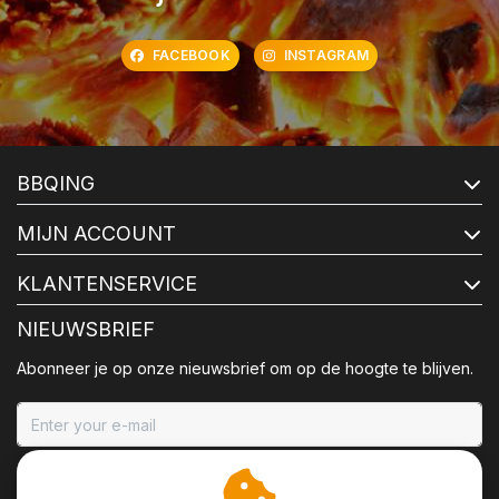
FACEBOOK
INSTAGRAM
BBQING
MIJN ACCOUNT
KLANTENSERVICE
NIEUWSBRIEF
Abonneer je op onze nieuwsbrief om op de hoogte te blijven.
ABONNEER