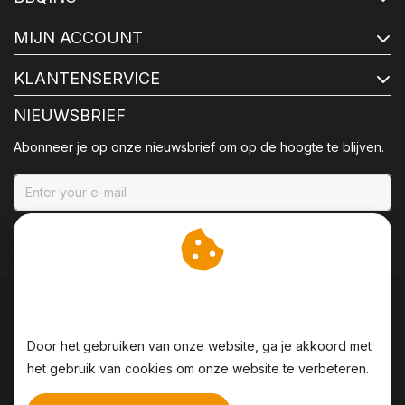
MIJN ACCOUNT
KLANTENSERVICE
NIEUWSBRIEF
Abonneer je op onze nieuwsbrief om op de hoogte te blijven.
ABONNEER
Wij slaan cookies op om
onze website te verbeteren.
Door het gebruiken van onze website, ga je akkoord met
het gebruik van cookies om onze website te verbeteren.