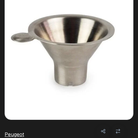
Peugeot