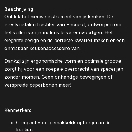
Beschrijving
Ontdek het nieuwe instrument van je keuken: De
roestvrijstalen trechter van Peugeot, ontworpen om
het vullen van je molens te vereenvoudigen. Het
elegante design en de perfecte kwaliteit maken er een
onmisbaar keukenaccessoire van.
Dankzij zijn ergonomische vorm en optimale grootte
zorgt hij voor een soepele overdracht van specerijen
zonder morsen. Geen onhandige bewegingen of
verspreide peperbonen meer!
Kenmerken:
Compact voor gemakkelijk opbergen in de
keuken