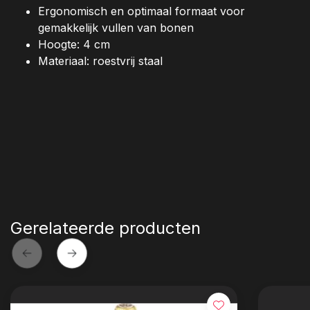
Ergonomisch en optimaal formaat voor
gemakkelijk vullen van bonen
Hoogte: 4 cm
Materiaal: roestvrij staal
Gerelateerde producten