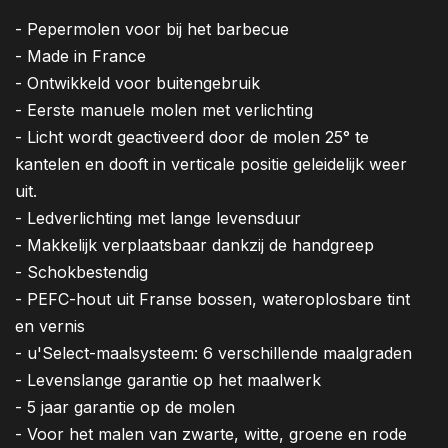
- Pepermolen voor bij het barbecue
- Made in France
- Ontwikkeld voor buitengebruik
- Eerste manuele molen met verlichting
- Licht wordt geactiveerd door de molen 25° te
kantelen en dooft in verticale positie geleidelijk weer
uit.
- Ledverlichting met lange levensduur
- Makkelijk verplaatsbaar dankzij de handgreep
- Schokbestendig
- PEFC-hout uit Franse bossen, wateroplosbare tint
en vernis
- u'Select-maalsysteem: 6 verschillende maalgraden
- Levenslange garantie op het maalwerk
- 5 jaar garantie op de molen
- Voor het malen van zwarte, witte, groene en rode