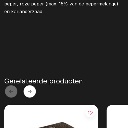
peper, roze peper (max. 15% van de pepermelange)
en korianderzaad
Gerelateerde producten