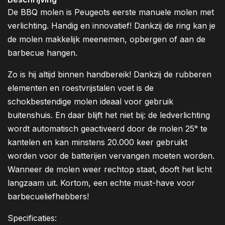
De BBQ molen is Peugeots eerste manuele molen met
verlichting. Handig en innovatief! Dankzij de ring kan je
de molen makkelijk meenemen, opbergen of aan de
barbecue hangen.
Zo is hij altijd binnen handbereik! Dankzij de rubberen
elementen en roestvrijstalen voet is de
schokbestendige molen ideaal voor gebruik
buitenshuis. En daar blijft het niet bij: de ledverlichting
wordt automatisch geactiveerd door de molen 25° te
kantelen en kan minstens 20.000 keer gebruikt
worden voor de batterijen vervangen moeten worden.
Wanneer de molen weer rechtop staat, dooft het licht
langzaam uit. Kortom, een echte must-have voor
barbecueliefhebbers!
Specificaties: