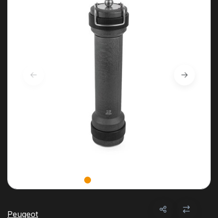
Peugeot