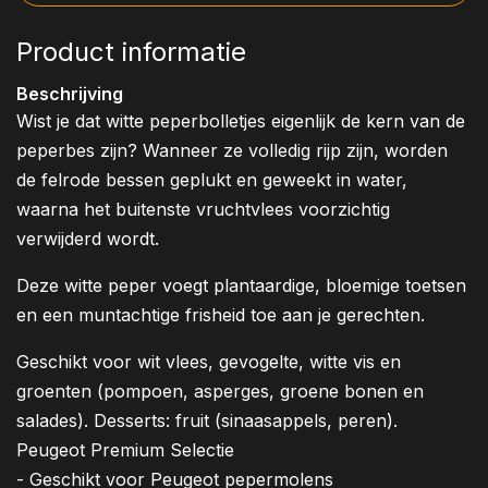
Product informatie
Beschrijving
Wist je dat witte peperbolletjes eigenlijk de kern van de
peperbes zijn? Wanneer ze volledig rijp zijn, worden
de felrode bessen geplukt en geweekt in water,
waarna het buitenste vruchtvlees voorzichtig
verwijderd wordt.
Deze witte peper voegt plantaardige, bloemige toetsen
en een muntachtige frisheid toe aan je gerechten.
Geschikt voor wit vlees, gevogelte, witte vis en
groenten (pompoen, asperges, groene bonen en
salades). Desserts: fruit (sinaasappels, peren).
Peugeot Premium Selectie
- Geschikt voor Peugeot pepermolens