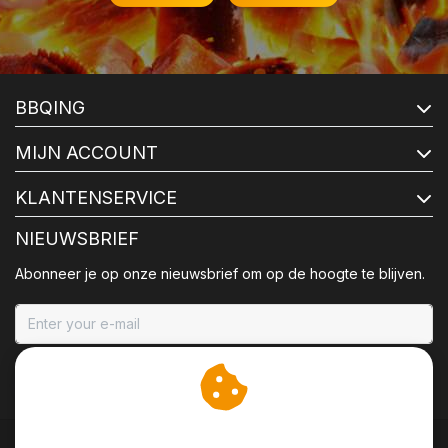
BBQING
MIJN ACCOUNT
KLANTENSERVICE
NIEUWSBRIEF
Abonneer je op onze nieuwsbrief om op de hoogte te blijven.
ABONNEER
Wij slaan cookies op om