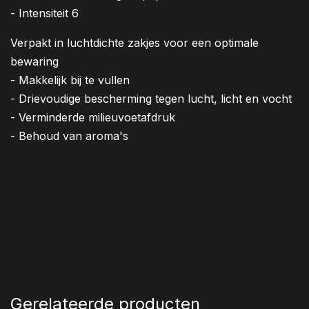
- Intensiteit 6
Verpakt in luchtdichte zakjes voor een optimale
bewaring
- Makkelijk bij te vullen
- Drievoudige bescherming tegen lucht, licht en vocht
- Verminderde milieuvoetafdruk
- Behoud van aroma's
Gerelateerde producten