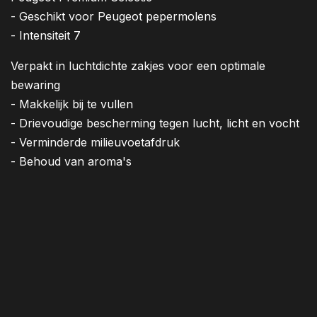
- Geschikt voor Peugeot pepermolens
- Intensiteit 7
Verpakt in luchtdichte zakjes voor een optimale
bewaring
- Makkelijk bij te vullen
- Drievoudige bescherming tegen lucht, licht en vocht
- Verminderde milieuvoetafdruk
- Behoud van aroma's