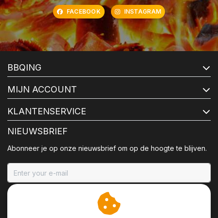
FACEBOOK
INSTAGRAM
BBQING
MIJN ACCOUNT
KLANTENSERVICE
NIEUWSBRIEF
Abonneer je op onze nieuwsbrief om op de hoogte te blijven.
ABONNEER