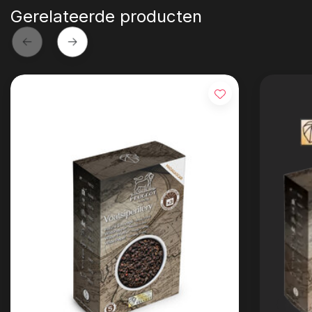
Gerelateerde producten