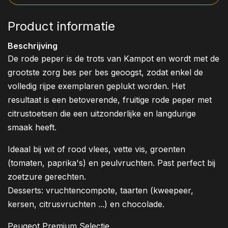
Product informatie
Beschrijving
De rode peper is de trots van Kampot en wordt met de
grootste zorg bes per bes geoogst, zodat enkel de
volledig rijpe exemplaren geplukt worden. Het
resultaat is een betoverende, fruitige rode peper met
citrustoetsen die een uitzonderlijke en langdurige
smaak heeft.
Ideaal bij wit of rood vlees, vette vis, groenten
(tomaten, paprika's) en peulvruchten. Past perfect bij
zoetzure gerechten.
Desserts: vruchtencompote, taarten (kweepeer,
kersen, citrusvruchten ...) en chocolade.
Peugeot Premium Selectie