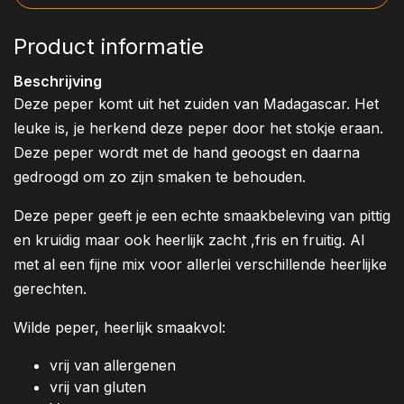
Product informatie
Beschrijving
Deze peper komt uit het zuiden van Madagascar. Het
leuke is, je herkend deze peper door het stokje eraan.
Deze peper wordt met de hand geoogst en daarna
gedroogd om zo zijn smaken te behouden.
Deze peper geeft je een echte smaakbeleving van pittig
en kruidig maar ook heerlijk zacht ,fris en fruitig. Al
met al een fijne mix voor allerlei verschillende heerlijke
gerechten.
Wilde peper, heerlijk smaakvol:
vrij van allergenen
vrij van gluten