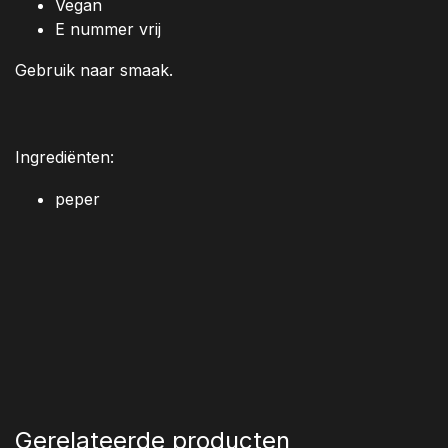
Vegan
E nummer vrij
Gebruik naar smaak.
Ingrediënten:
peper
Gerelateerde producten