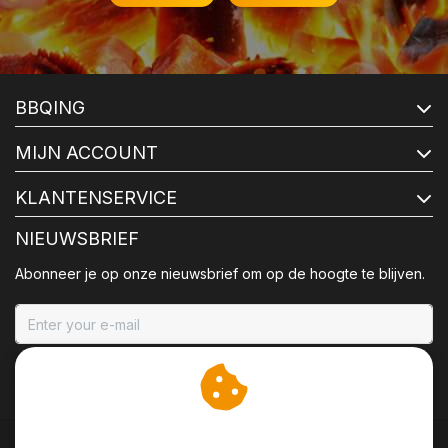
BBQING
MIJN ACCOUNT
KLANTENSERVICE
NIEUWSBRIEF
Abonneer je op onze nieuwsbrief om op de hoogte te blijven.
ABONNEER
Wij slaan cookies op om