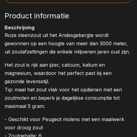
Product informatie
Beschrijving
Roze steenzout uit het Andesgebergte wordt
gewonnen op een hoogte van meer dan 3000 meter,
uit zoutafzettingen die enkele miljoenen jaren oud zijn.
Het zout is rijk aan ijzer, calcium, kalium en
magnesium, waardoor het perfect past bij een
gezonde levensstijl.
Tip: maal het zout vlak voor het opdienen met een
zoutmolen en beperk je dagelijkse consumptie tot
maximaal 5 gram.
- Geschikt voor Peugeot molens met een maalwerk
voor droog zout
- Zoutgehalte: 6