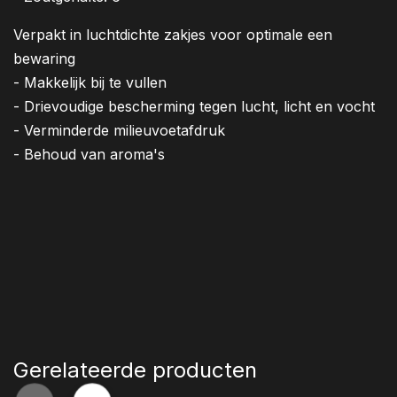
Verpakt in luchtdichte zakjes voor optimale een
bewaring
- Makkelijk bij te vullen
- Drievoudige bescherming tegen lucht, licht en vocht
- Verminderde milieuvoetafdruk
- Behoud van aroma's
Gerelateerde producten