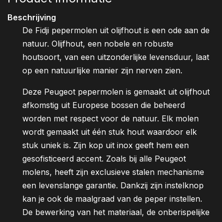
Beschrijving
De Fidji pepermolen uit olijfhout is een ode aan de
natuur. Olijfhout, een nobele en robuste
houtsoort, van een uitzonderlijke levensduur, laat
op een natuurlijke manier zijn nerven zien.
Deze Peugeot pepermolen is gemaakt uit olijfhout
afkomstig uit Europese bossen die beheerd
worden met respect voor de natuur. Elk molen
wordt gemaakt uit één stuk hout waardoor elk
stuk uniek is. Zijn kop uit inox geeft hem een
gesofisticeerd accent. Zoals bij alle Peugeot
molens, heeft zijn exclusieve stalen mechanisme
een levenslange garantie. Dankzij zijn instelknop
kan je ook de maalgraad van de peper instellen.
De bewerking van het materiaal, de onberispelijke