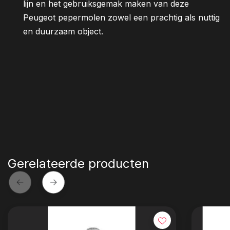
lijn en het gebruiksgemak maken van deze
Peugeot pepermolen zowel een prachtig als nuttig
en duurzaam object.
Gerelateerde producten