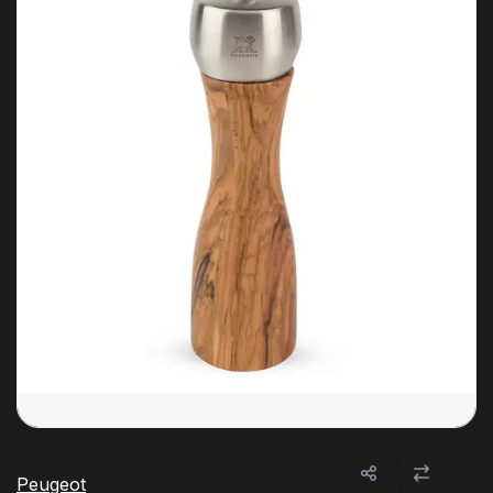
Peugeot