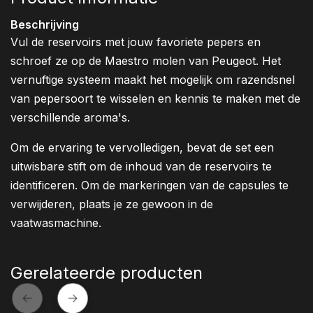
Beschrijving
Vul de reservoirs met jouw favoriete pepers en
schroef ze op de Maestro molen van Peugeot. Het
vernuftige systeem maakt het mogelijk om razendsnel
van pepersoort te wisselen en kennis te maken met de
verschillende aroma's.
Om de ervaring te vervolledigen, bevat de set een
uitwisbare stift om de inhoud van de reservoirs te
identificeren. Om de markeringen van de capsules te
verwijderen, plaats je ze gewoon in de
vaatwasmachine.
Gerelateerde producten