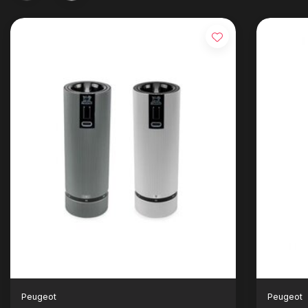
Peugeot
Peugeot