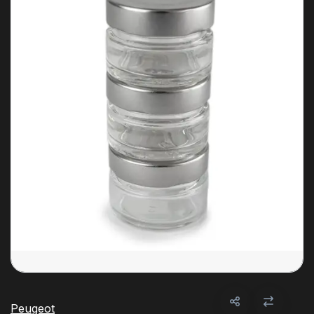
Peugeot