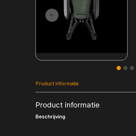
Product informatie
Product informatie
Beschrijving