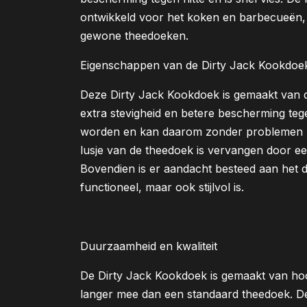
ontwikkeld voor het koken en barbecueën, me
gewone theedoeken.
Eigenschappen van de Dirty Jack Kookdoe
Deze Dirty Jack Kookdoek is gemaakt van 
extra stevigheid en betere bescherming tege
worden en kan daarom zonder problemen 
lusje van de theedoek is vervangen door e
Bovendien is er aandacht besteed aan het d
functioneel, maar ook stijlvol is.
Duurzaamheid en kwaliteit
De Dirty Jack Kookdoek is gemaakt van ho
langer mee dan een standaard theedoek. 