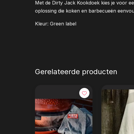
Met de Dirty Jack Kookdoek kies je voor een
oplossing die koken en barbecueën eenvoud
Kleur: Green label
Gerelateerde producten