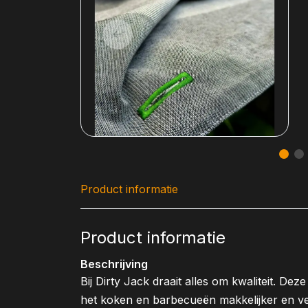
Product informatie
Product informatie
Beschrijving
Bij Dirty Jack draait alles om kwaliteit. D
het koken en barbecueën makkelijker en v