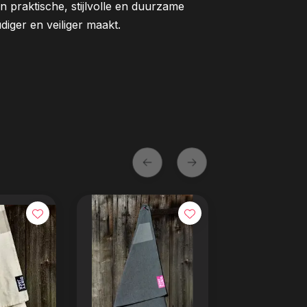
 praktische, stijlvolle en duurzame
iger en veiliger maakt.