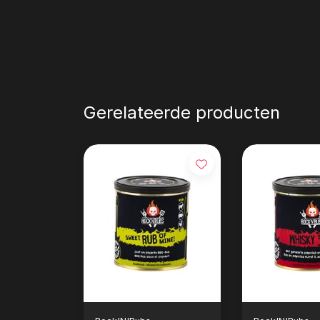
Gerelateerde producten