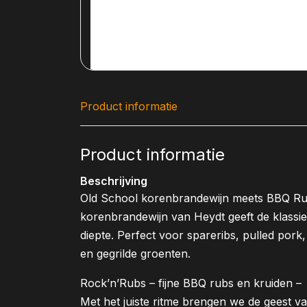
Product informatie
Product informatie
Beschrijving
Old School korenbrandewijn meets BBQ Rub
korenbrandewijn van Heydt geeft de klassi
diepte. Perfect voor spareribs, pulled pork
en gegrilde groenten.
Rock’n’Rubs – fijne BBQ rubs en kruiden –
Met het juiste ritme brengen we de geest va