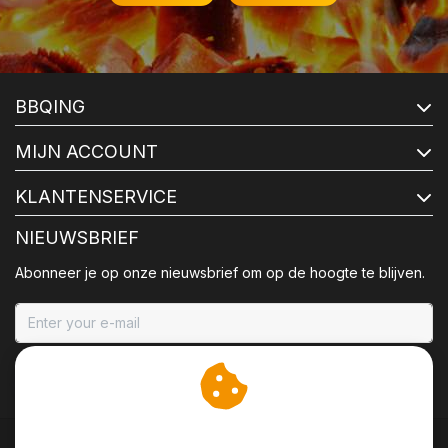
BBQING
MIJN ACCOUNT
KLANTENSERVICE
NIEUWSBRIEF
Abonneer je op onze nieuwsbrief om op de hoogte te blijven.
ABONNEER
Wij slaan cookies op om