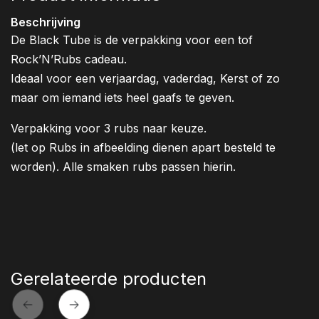
Beschrijving
De Black Tube is de verpakking voor een tof
Rock’N’Rubs cadeau.
Ideaal voor een verjaardag, vaderdag, Kerst of zo
maar om iemand iets heel gaafs te geven.
Verpakking voor 3 rubs naar keuze.
(let op Rubs in afbeelding dienen apart besteld te
worden). Alle smaken rubs passen hierin.
Gerelateerde producten