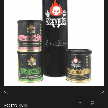
Rock'N'Rubs