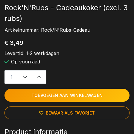
Rock'N'Rubs - Cadeaukoker (excl. 3
rubs)
Artikelnummer:
Rock'N'Rubs-Cadeau
€ 3,49
Levertijd:
1-2 werkdagen
Op voorraad
TOEVOEGEN AAN WINKELWAGEN
BEWAAR ALS FAVORIET
Product informatie