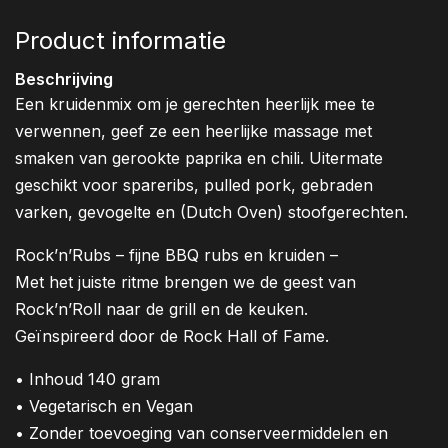
Product informatie
Beschrijving
Een kruidenmix om je gerechten heerlijk mee te
verwennen, geef ze een heerlijke massage met
smaken van gerookte paprika en chili. Uitermate
geschikt voor spareribs, pulled pork, gebraden
varken, gevogelte en (Dutch Oven) stoofgerechten.
Rock’n’Rubs – fijne BBQ rubs en kruiden –
Met het juiste ritme brengen we de geest van
Rock’n’Roll naar de grill en de keuken.
Geïnspireerd door de Rock Hall of Fame.
• Inhoud 140 gram
•
Vegetarisch en Vegan
•
Zonder toevoeging van conserveermiddelen en