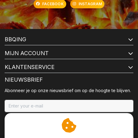
FACEBOOK
INSTAGRAM
BBQING
MIJN ACCOUNT
KLANTENSERVICE
NIEUWSBRIEF
Abonneer je op onze nieuwsbrief om op de hoogte te blijven.
ABONNEER