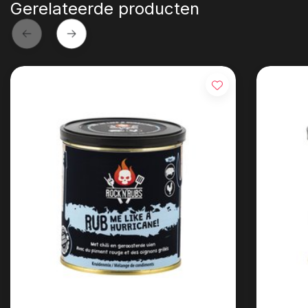
Gerelateerde producten