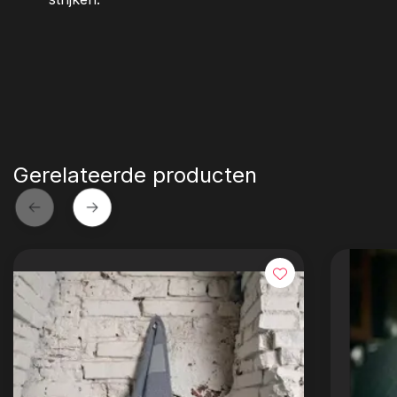
Gerelateerde producten