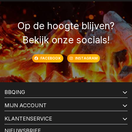
Op de hoogte blijven?
Bekijk onze socials!
FACEBOOK
INSTAGRAM
BBQING
MIJN ACCOUNT
KLANTENSERVICE
NIEUWSBRIEF