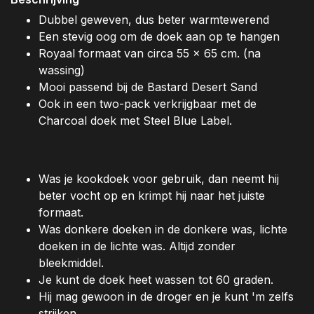
Dubbel geweven, dus beter warmtewerend
Een stevig oog om de doek aan op te hangen
Royaal formaat van circa 55 x 65 cm. (na
wassing)
Mooi passend bij de Bastard Desert Sand
Ook in een two-pack verkrijgbaar met de
Charcoal doek met Steel Blue Label.
Was je kookdoek voor gebruik, dan neemt hij
beter vocht op en krimpt hij naar het juiste
formaat.
Was donkere doeken in de donkere was, lichte
doeken in de lichte was. Altijd zonder
bleekmiddel.
Je kunt de doek heet wassen tot 60 graden.
Hij mag gewoon in de droger en je kunt 'm zelfs
strijken.