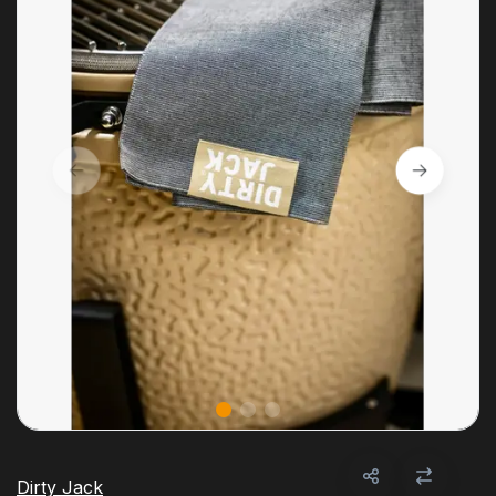
Dirty Jack