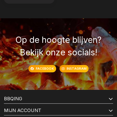
Op de hoogte blijven?
Bekijk onze socials!
FACEBOOK
INSTAGRAM
BBQING
MIJN ACCOUNT