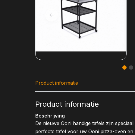
Product informatie
Product informatie
Beschrijving
De nieuwe Ooni handige tafels zijn specia
perfecte tafel voor uw Ooni pizza-oven en