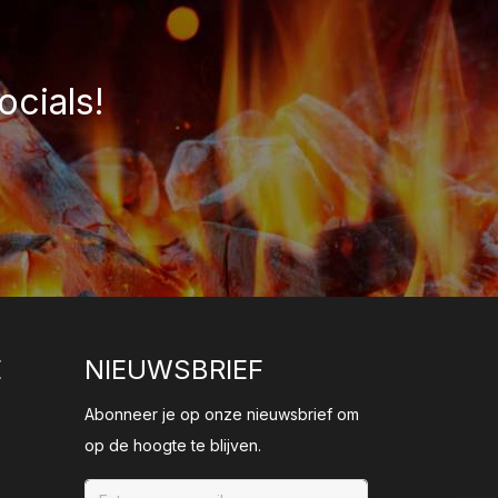
ocials!
E
NIEUWSBRIEF
Abonneer je op onze nieuwsbrief om
op de hoogte te blijven.