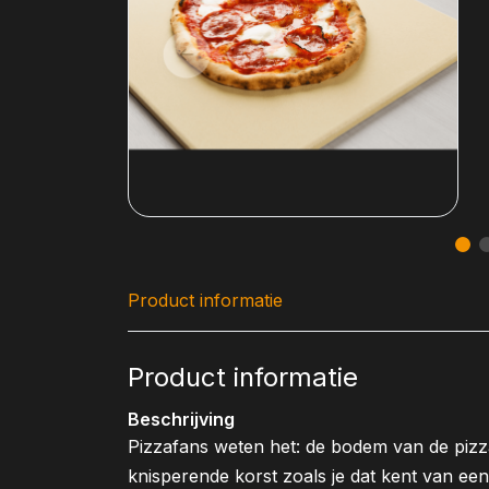
Product informatie
Product informatie
Beschrijving
Pizzafans weten het: de bodem van de pizza 
knisperende korst zoals je dat kent van een