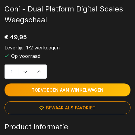
Ooni - Dual Platform Digital Scales
Weegschaal
€ 49,95
Levertijd:
1-2 werkdagen
Op voorraad
TOEVOEGEN AAN WINKELWAGEN
BEWAAR ALS FAVORIET
Product informatie