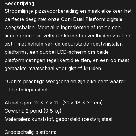
Beschrijving
Stroomlijn je pizzavoorbereiding en maak elke keer het
perfecte deeg met onze Ooni Dual Platform digitale
weegschalen. Meet al je ingrediënten af tot op een
tiende gram - ja, zelfs die kleine hoeveelheden zout en
gist - met behulp van de geborstelde roestvrijstalen
platforms, een dubbel LCD-scherm om beide
platformmetingen tegelijkertijd te zien, en een op maat
gemaakte maatschaal voor gist of kruiden.
"Ooni's prachtige weegschalen zijn elke cent waard"
- The Independent
Afmetingen: 12 x 7 x 11″ (31 x 18 x 30 cm)
Gewicht: 2 pond (0,8 kg)
Materialen: kunststof, geborsteld roestvrij staal.
Grootschalig platform: