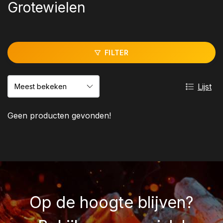
Grotewielen
FILTER
Lijst
Geen producten gevonden!
Op de hoogte blijven?