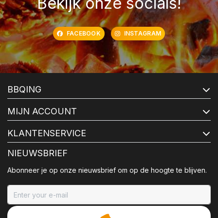
Bekijk onze socials!
FACEBOOK
INSTAGRAM
BBQING
MIJN ACCOUNT
KLANTENSERVICE
NIEUWSBRIEF
Abonneer je op onze nieuwsbrief om op de hoogte te blijven.