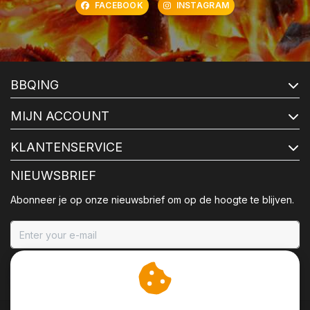
FACEBOOK
INSTAGRAM
BBQING
MIJN ACCOUNT
KLANTENSERVICE
NIEUWSBRIEF
Abonneer je op onze nieuwsbrief om op de hoogte te blijven.
ABONNEER
Wij slaan cookies op om