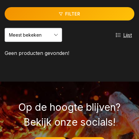
FILTER
Lijst
Geen producten gevonden!
Op de hoogte blijven?
Bekijk onze socials!