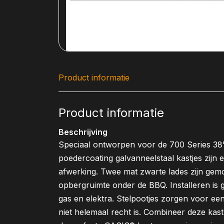
Product informatie
Product informatie
Beschrijving
Speciaal ontworpen voor de 700 Series 3
poedercoating galvanneelstaal kastjes zijn
afwerking. Twee mat zwarte lades zijn gem
opbergruimte onder de BBQ. Installeren is g
gas en elektra. Stelpootjes zorgen voor een
niet helemaal recht is. Combineer deze ka