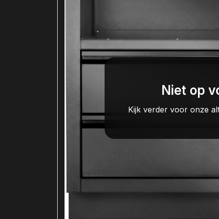
Niet op v
Kijk verder voor onze al