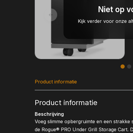
Niet op v
Kijk verder voor onze al
Product informatie
Product informatie
Beschrijving
Voeg slimme opbergruimte en een strakke st
de Rogue® PRO Under Grill Storage Cart. D