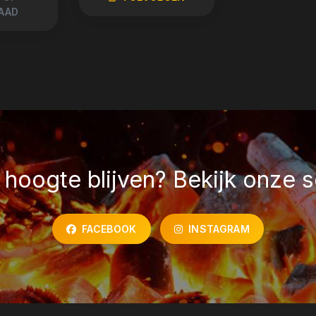
AAD
hoogte blijven? Bekijk onze s
FACEBOOK
INSTAGRAM