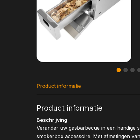
Product informatie
Product informatie
Beschrijving
Verander uw gasbarbecue in een handige s
smokerbox accessoire. Met afmetingen van 2