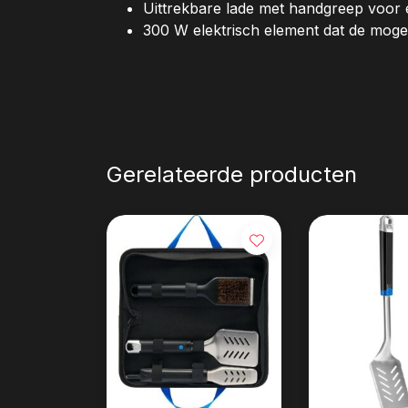
Uittrekbare lade met handgreep voor
300 W elektrisch element dat de moge
Gerelateerde producten