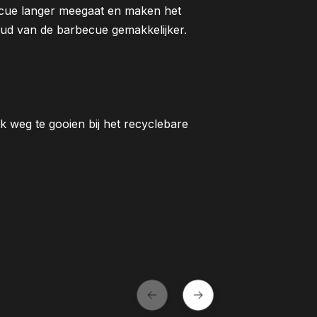
cue langer meegaat en maken het
ud van de barbecue gemakkelijker.
 weg te gooien bij het recyclebare