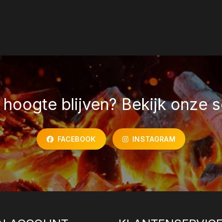
hoogte blijven? Bekijk onze s
FACEBOOK
INSTAGRAM