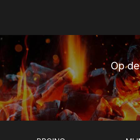
Op de 