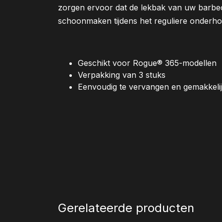
zorgen ervoor dat de lekbak van uw barbe
schoonmaken tijdens het reguliere onderho
Geschikt voor Rogue® 365-modellen
Verpakking van 3 stuks
Eenvoudig te vervangen en gemakkelijk
Gerelateerde producten