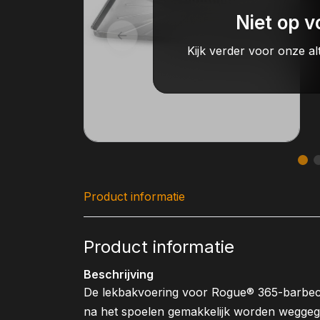
Niet op v
Kijk verder voor onze al
Product informatie
Product informatie
Beschrijving
De lekbakvoering voor Rogue® 365-barbec
na het spoelen gemakkelijk worden weggegoo